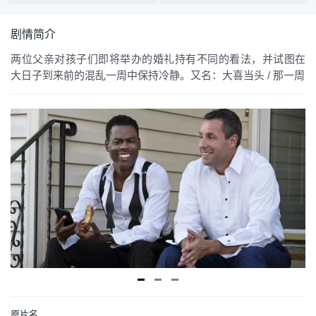
剧情简介
两位父亲对孩子们即将举办的婚礼持有不同的看法，并试图在
大日子到来前的混乱一周中保持冷静。又名：大喜当头 / 那一周
原片名