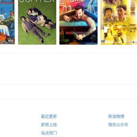
最近更新
新浪微博
即将上线
微信公众号
站点热门