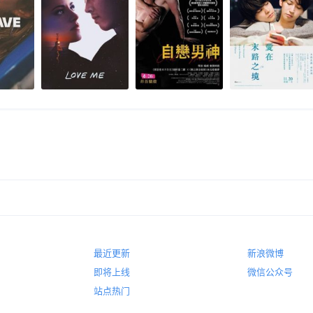
最近更新
新浪微博
即将上线
微信公众号
站点热门