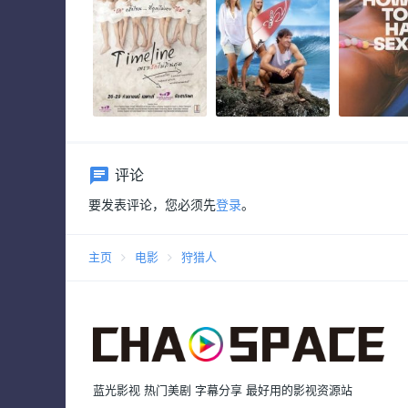
评论
要发表评论，您必须先
登录
。
主页
电影
狩猎人
蓝光影视 热门美剧 字幕分享 最好用的影视资源站