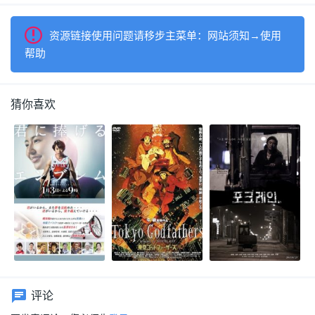
资源链接使用问题请移步主菜单：网站须知→使用
帮助
猜你喜欢
评论