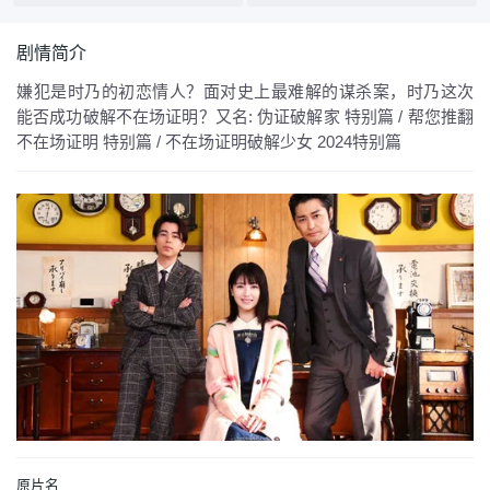
剧情简介
嫌犯是时乃的初恋情人？面对史上最难解的谋杀案，时乃这次
能否成功破解不在场证明？又名: 伪证破解家 特别篇 / 帮您推翻
不在场证明 特别篇 / 不在场证明破解少女 2024特别篇
原片名