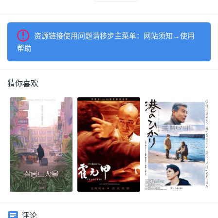
资源链接使用问题请移步主菜单：网站须知→使用
帮助
猜你喜欢
评论