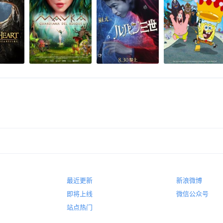
最近更新
新浪微博
即将上线
微信公众号
站点热门