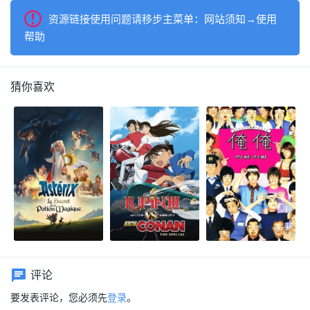
资源链接使用问题请移步主菜单：网站须知→使用
帮助
猜你喜欢
评论
要发表评论，您必须先
登录
。