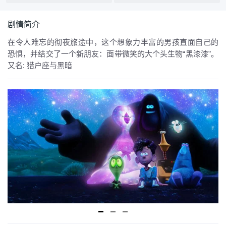
剧情简介
在令人难忘的彻夜旅途中，这个想象力丰富的男孩直面自己的
恐惧，并结交了一个新朋友：面带微笑的大个头生物“黑漆漆”。
又名: 猎户座与黑暗