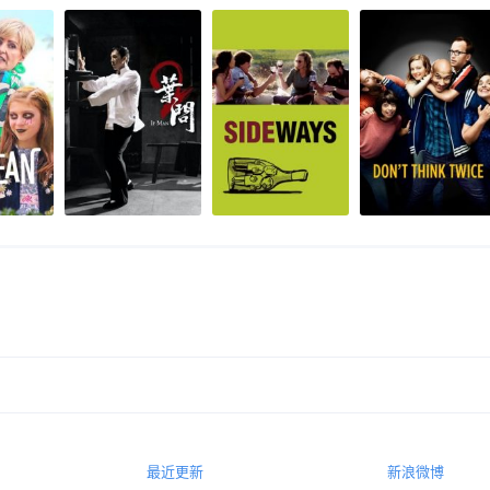
最近更新
新浪微博