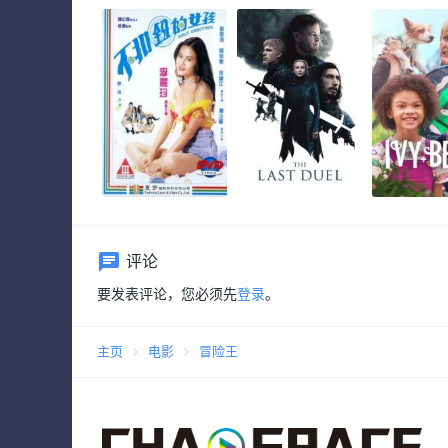
评论
要发表评论，您必须先
登录
。
主页
电影
冒险王