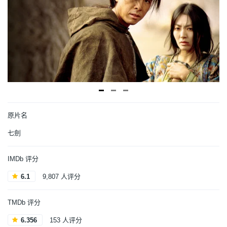
原片名
七劍
IMDb 评分
6.1
9,807 人评分
TMDb 评分
6.356
153 人评分