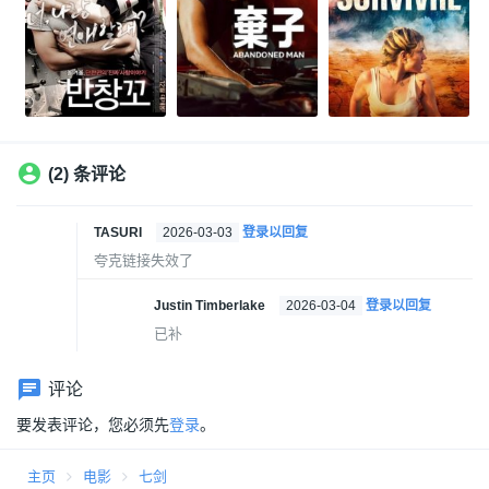
(2) 条评论
TASURI
2026-03-03
登录以回复
夸克链接失效了
Justin Timberlake
2026-03-04
登录以回复
已补
评论
要发表评论，您必须先
登录
。
主页
电影
七剑