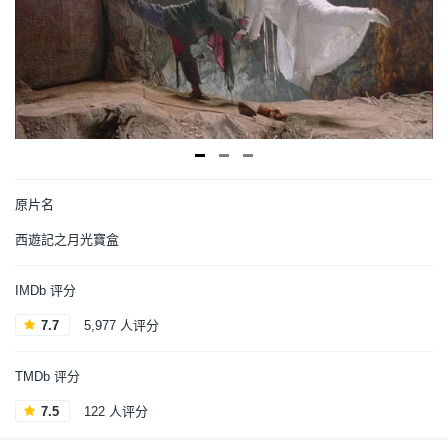
原片名
西遊記之月光寶盒
IMDb 评分
7.7
5,977 人评分
TMDb 评分
7.5
122 人评分