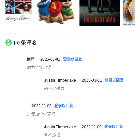
(5) 条评论
紫邪
2025-03-01
登录以回复
磁力链接出错了
Justin Timberlake
2025-03-01
登录以回复
那不是磁力
2022-11-09
登录以回复
方便加个夸克吗
Justin Timberlake
2022-11-09
登录以回复
暂不添加