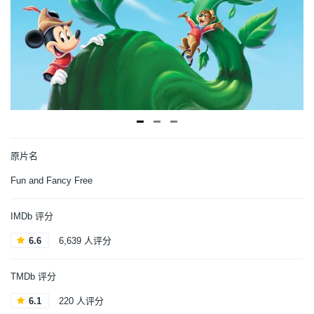
原片名
Fun and Fancy Free
IMDb 评分
6.6
6,639 人评分
TMDb 评分
6.1
220 人评分