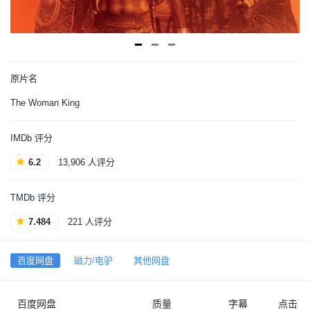
原片名
The Woman King
IMDb 评分
6.2
13,906 人评分
TMDb 评分
7.484
221 人评分
百度网盘
磁力/电驴
其他网盘
百度网盘
质量
字幕
点击