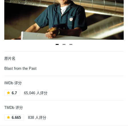
原片名
Blast from the Past
IMDb 评分
6.7
65,046 人评分
TMDb 评分
6.665
838 人评分