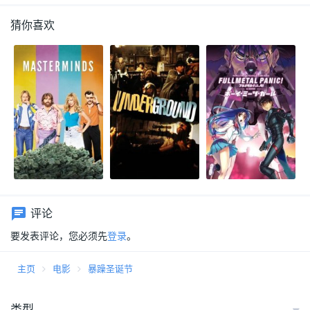
猜你喜欢
评论
要发表评论，您必须先
登录
。
主页
电影
暴躁圣诞节
类型