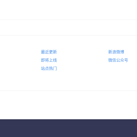
最近更新
新浪微博
即将上线
微信公众号
站点热门