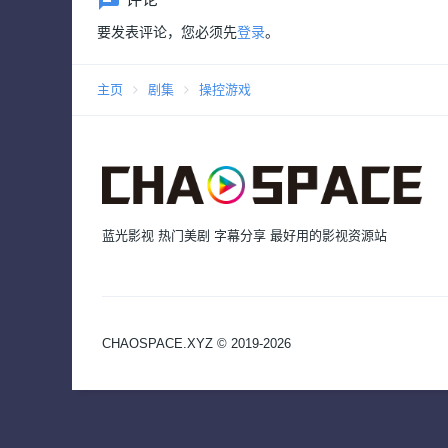
要发表评论，您必须先
登录
。
主页
剧集
操控游戏
蓝光影视 热门美剧 字幕分享 最好用的影视资源站
CHAOSPACE.XYZ © 2019-2026