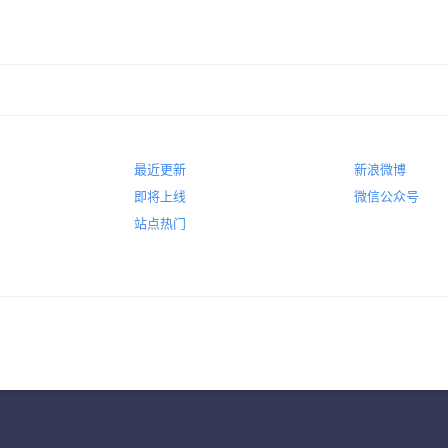
最近更新
新浪微博
即将上线
微信公众号
站点热门