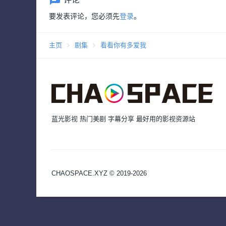
要发表评论，您必须先
登录
。
主页
剧集
看看你有多爱我
蓝光影视 热门美剧 字幕分享 最好用的影视资源站
CHAOSPACE.XYZ © 2019-2026