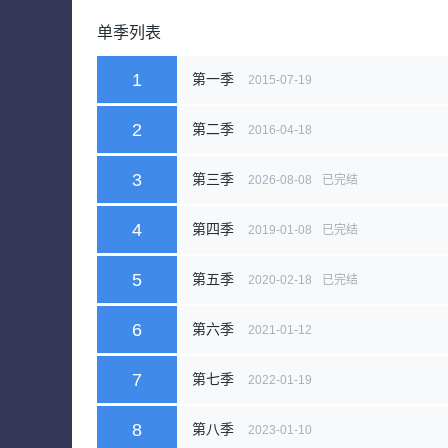
单季列表
1
第一季
2015-07-19
2
第二季
2016-04-18
3
第三季
2026-08-08
已完结
4
第四季
2019-01-08
已完结
5
第五季
2020-02-18
已完结
6
第六季
2021-01-12
7
第七季
2022-01-19
8
第八季
2023-01-10