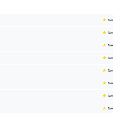
N/A
N/A
N/A
N/A
N/A
N/A
N/A
N/A