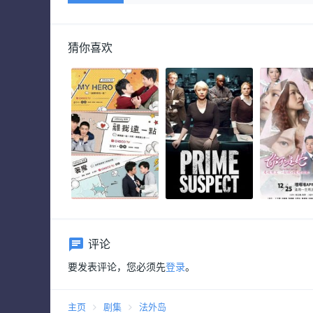
猜你喜欢
评论
要发表评论，您必须先
登录
。
主页
剧集
法外岛