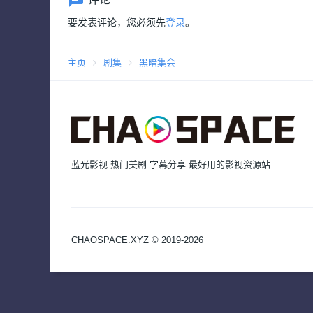
要发表评论，您必须先
登录
。
主页
剧集
黑暗集会
蓝光影视 热门美剧 字幕分享 最好用的影视资源站
CHAOSPACE.XYZ © 2019-2026