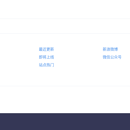
最近更新
新浪微博
即将上线
微信公众号
站点热门