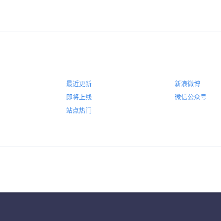
最近更新
新浪微博
即将上线
微信公众号
站点热门