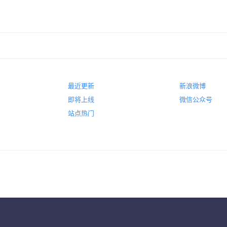
最近更新
新浪微博
即将上线
微信公众号
站点热门