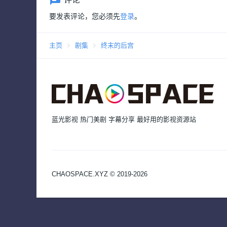
要发表评论，您必须先
登录
。
主页
剧集
终末的后宫
蓝光影视 热门美剧 字幕分享 最好用的影视资源站
CHAOSPACE.XYZ © 2019-2026