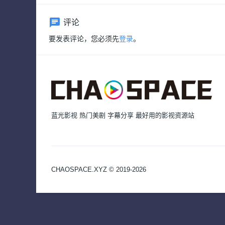
评论
要发表评论，您必须先
登录
。
蓝光影视 热门美剧 字幕分享 最好用的影视资源站
CHAOSPACE.XYZ © 2019-2026