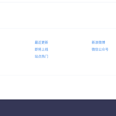
最近更新
新浪微博
即将上线
微信公众号
站点热门