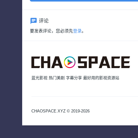
评论
要发表评论，您必须先
登录
。
蓝光影视 热门美剧 字幕分享 最好用的影视资源站
CHAOSPACE.XYZ © 2019-2026