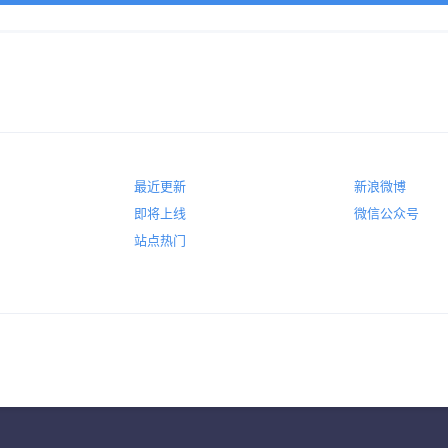
最近更新
新浪微博
即将上线
微信公众号
站点热门