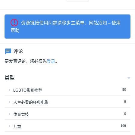
资源链接使用问题请移步主菜单：网站须知→使用
帮助
评论
要发表评论，您必须先
登录
。
类型
50
LGBTQ影视推荐
9
人生必看的经典电影
0
体育竞技
199
儿童