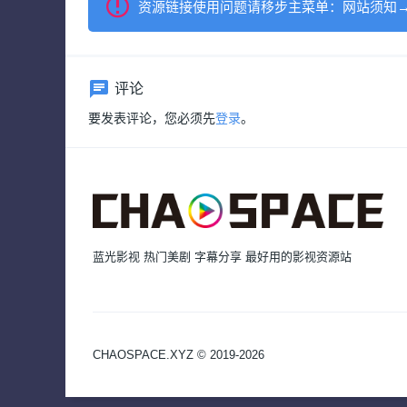
资源链接使用问题请移步主菜单：网站须知
评论
要发表评论，您必须先
登录
。
蓝光影视 热门美剧 字幕分享 最好用的影视资源站
CHAOSPACE.XYZ © 2019-2026