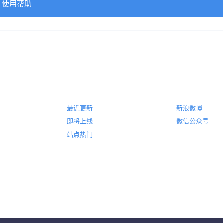
→使用帮助
最近更新
新浪微博
即将上线
微信公众号
站点热门