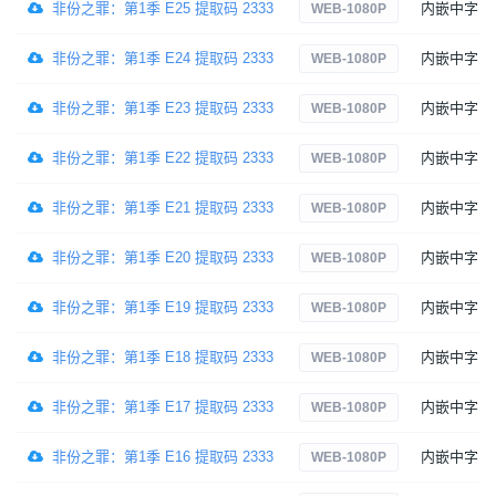
非份之罪：第1季 E25 提取码 2333
内嵌中字
WEB-1080P
非份之罪：第1季 E24 提取码 2333
内嵌中字
WEB-1080P
非份之罪：第1季 E23 提取码 2333
内嵌中字
WEB-1080P
非份之罪：第1季 E22 提取码 2333
内嵌中字
WEB-1080P
非份之罪：第1季 E21 提取码 2333
内嵌中字
WEB-1080P
非份之罪：第1季 E20 提取码 2333
内嵌中字
WEB-1080P
非份之罪：第1季 E19 提取码 2333
内嵌中字
WEB-1080P
非份之罪：第1季 E18 提取码 2333
内嵌中字
WEB-1080P
非份之罪：第1季 E17 提取码 2333
内嵌中字
WEB-1080P
非份之罪：第1季 E16 提取码 2333
内嵌中字
WEB-1080P