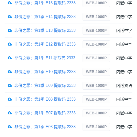
非份之罪：第1季 E15 提取码 2333
内嵌中字
WEB-1080P
非份之罪：第1季 E14 提取码 2333
内嵌中字
WEB-1080P
非份之罪：第1季 E13 提取码 2333
内嵌中字
WEB-1080P
非份之罪：第1季 E12 提取码 2333
内嵌中字
WEB-1080P
非份之罪：第1季 E11 提取码 2333
内嵌中字
WEB-1080P
非份之罪：第1季 E10 提取码 2333
内嵌中字
WEB-1080P
非份之罪：第1季 E09 提取码 2333
内嵌双语
WEB-1080P
非份之罪：第1季 E08 提取码 2333
内嵌中字
WEB-1080P
非份之罪：第1季 E07 提取码 2333
内嵌中字
WEB-1080P
非份之罪：第1季 E06 提取码 2333
内嵌中字
WEB-1080P