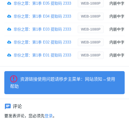
非份之罪：第1季 E05 提取码 2333
内嵌中字
WEB-1080P
非份之罪：第1季 E04 提取码 2333
内嵌中字
WEB-1080P
非份之罪：第1季 E03 提取码 2333
内嵌中字
WEB-1080P
非份之罪：第1季 E02 提取码 2333
内嵌中字
WEB-1080P
非份之罪：第1季 E01 提取码 2333
内嵌中字
WEB-1080P
资源链接使用问题请移步主菜单：网站须知→使用
帮助
评论
要发表评论，您必须先
登录
。