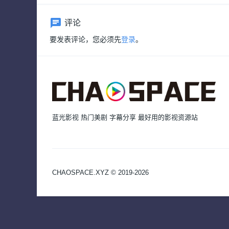
评论
要发表评论，您必须先
登录
。
蓝光影视 热门美剧 字幕分享 最好用的影视资源站
CHAOSPACE.XYZ © 2019-2026