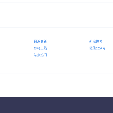
最近更新
新浪微博
即将上线
微信公众号
站点热门