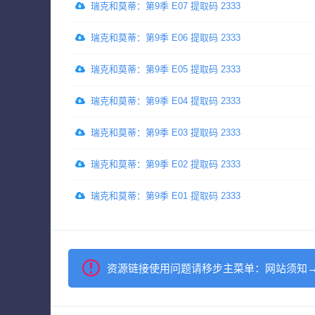
瑞克和莫蒂：第9季 E07 提取码 2333
瑞克和莫蒂：第9季 E06 提取码 2333
瑞克和莫蒂：第9季 E05 提取码 2333
瑞克和莫蒂：第9季 E04 提取码 2333
瑞克和莫蒂：第9季 E03 提取码 2333
瑞克和莫蒂：第9季 E02 提取码 2333
瑞克和莫蒂：第9季 E01 提取码 2333
资源链接使用问题请移步主菜单：网站须知