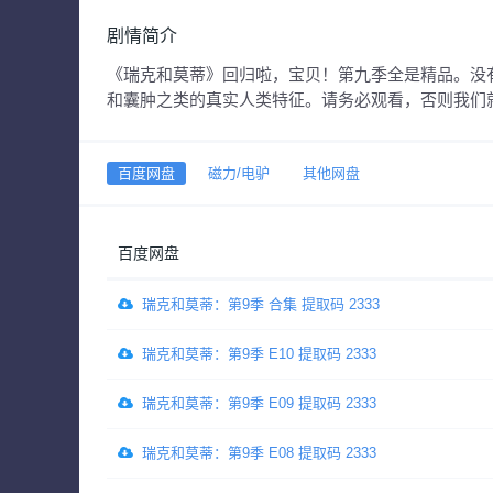
剧情简介
《瑞克和莫蒂》回归啦，宝贝！第九季全是精品。没
和囊肿之类的真实人类特征。请务必观看，否则我们
百度网盘
磁力/电驴
其他网盘
百度网盘
瑞克和莫蒂：第9季 合集 提取码 2333
瑞克和莫蒂：第9季 E10 提取码 2333
瑞克和莫蒂：第9季 E09 提取码 2333
瑞克和莫蒂：第9季 E08 提取码 2333