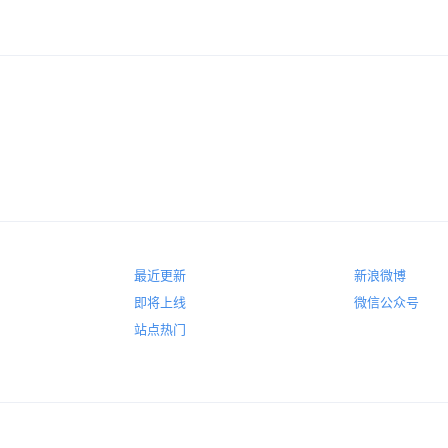
最近更新
新浪微博
即将上线
微信公众号
站点热门