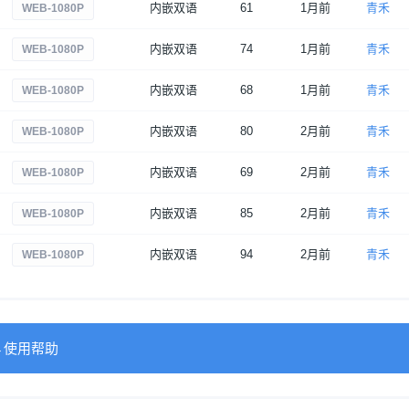
内嵌双语
61
1月前
青禾
WEB-1080P
内嵌双语
74
1月前
青禾
WEB-1080P
内嵌双语
68
1月前
青禾
WEB-1080P
内嵌双语
80
2月前
青禾
WEB-1080P
内嵌双语
69
2月前
青禾
WEB-1080P
内嵌双语
85
2月前
青禾
WEB-1080P
内嵌双语
94
2月前
青禾
WEB-1080P
→使用帮助