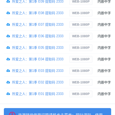
所爱之人：第1季 E09 提取码 2333
内嵌中字
WEB-1080P
所爱之人：第1季 E08 提取码 2333
内嵌中字
WEB-1080P
所爱之人：第1季 E07 提取码 2333
内嵌中字
WEB-1080P
所爱之人：第1季 E06 提取码 2333
内嵌中字
WEB-1080P
所爱之人：第1季 E05 提取码 2333
内嵌中字
WEB-1080P
所爱之人：第1季 E04 提取码 2333
内嵌中字
WEB-1080P
所爱之人：第1季 E03 提取码 2333
内嵌中字
WEB-1080P
所爱之人：第1季 E02 提取码 2333
内嵌中字
WEB-1080P
所爱之人：第1季 E01 提取码 2333
内嵌中字
WEB-1080P