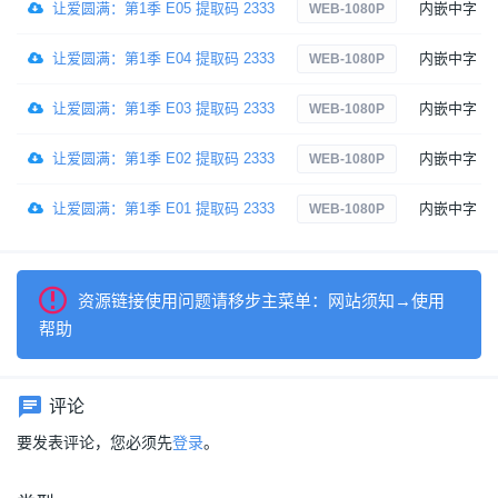
让爱圆满：第1季 E05 提取码 2333
内嵌中字
WEB-1080P
让爱圆满：第1季 E04 提取码 2333
内嵌中字
WEB-1080P
让爱圆满：第1季 E03 提取码 2333
内嵌中字
WEB-1080P
让爱圆满：第1季 E02 提取码 2333
内嵌中字
WEB-1080P
让爱圆满：第1季 E01 提取码 2333
内嵌中字
WEB-1080P
资源链接使用问题请移步主菜单：网站须知→使用
帮助
评论
要发表评论，您必须先
登录
。