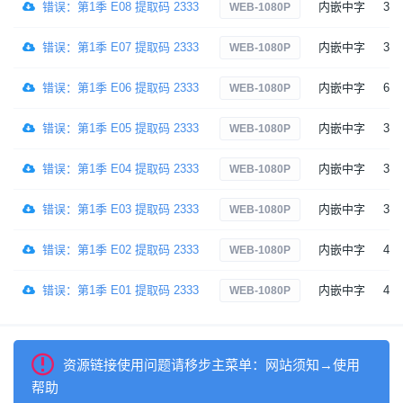
错误：第1季 E08 提取码 2333
内嵌中字
3
WEB-1080P
错误：第1季 E07 提取码 2333
内嵌中字
3
WEB-1080P
错误：第1季 E06 提取码 2333
内嵌中字
6
WEB-1080P
错误：第1季 E05 提取码 2333
内嵌中字
3
WEB-1080P
错误：第1季 E04 提取码 2333
内嵌中字
3
WEB-1080P
错误：第1季 E03 提取码 2333
内嵌中字
3
WEB-1080P
错误：第1季 E02 提取码 2333
内嵌中字
4
WEB-1080P
错误：第1季 E01 提取码 2333
内嵌中字
4
WEB-1080P
资源链接使用问题请移步主菜单：网站须知→使用
帮助