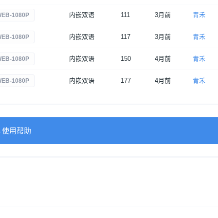
内嵌双语
111
3月前
青禾
EB-1080P
内嵌双语
117
3月前
青禾
EB-1080P
内嵌双语
150
4月前
青禾
EB-1080P
内嵌双语
177
4月前
青禾
EB-1080P
→使用帮助