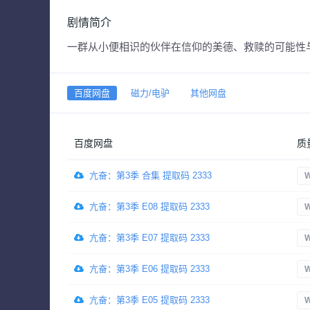
剧情简介
一群从小便相识的伙伴在信仰的美德、救赎的可能性
百度网盘
磁力/电驴
其他网盘
百度网盘
质
亢奋：第3季 合集 提取码 2333
W
亢奋：第3季 E08 提取码 2333
W
亢奋：第3季 E07 提取码 2333
W
亢奋：第3季 E06 提取码 2333
W
亢奋：第3季 E05 提取码 2333
W