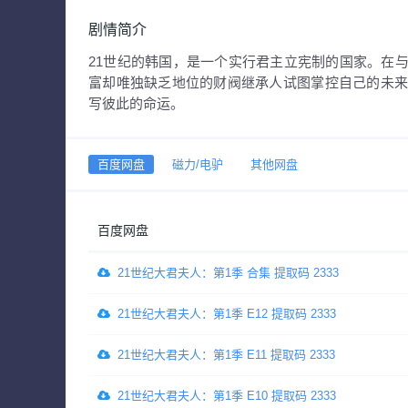
剧情简介
21世纪的韩国，是一个实行君主立宪制的国家。在
富却唯独缺乏地位的财阀继承人试图掌控自己的未
写彼此的命运。
百度网盘
磁力/电驴
其他网盘
百度网盘
21世纪大君夫人：第1季 合集 提取码 2333
21世纪大君夫人：第1季 E12 提取码 2333
21世纪大君夫人：第1季 E11 提取码 2333
21世纪大君夫人：第1季 E10 提取码 2333