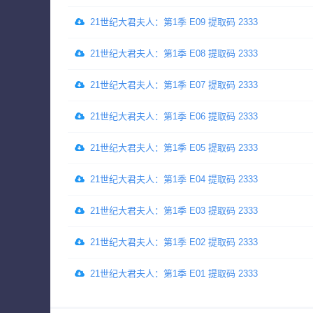
21世纪大君夫人：第1季 E09 提取码 2333
21世纪大君夫人：第1季 E08 提取码 2333
21世纪大君夫人：第1季 E07 提取码 2333
21世纪大君夫人：第1季 E06 提取码 2333
21世纪大君夫人：第1季 E05 提取码 2333
21世纪大君夫人：第1季 E04 提取码 2333
21世纪大君夫人：第1季 E03 提取码 2333
21世纪大君夫人：第1季 E02 提取码 2333
21世纪大君夫人：第1季 E01 提取码 2333