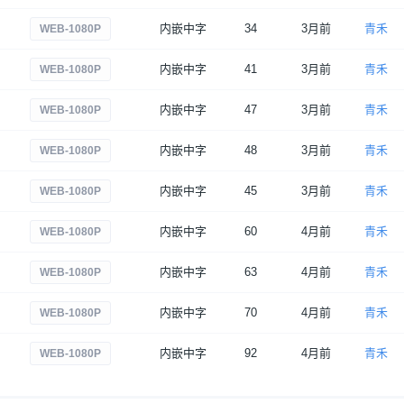
内嵌中字
34
3月前
青禾
WEB-1080P
内嵌中字
41
3月前
青禾
WEB-1080P
内嵌中字
47
3月前
青禾
WEB-1080P
内嵌中字
48
3月前
青禾
WEB-1080P
内嵌中字
45
3月前
青禾
WEB-1080P
内嵌中字
60
4月前
青禾
WEB-1080P
内嵌中字
63
4月前
青禾
WEB-1080P
内嵌中字
70
4月前
青禾
WEB-1080P
内嵌中字
92
4月前
青禾
WEB-1080P