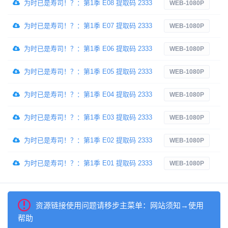
为时已是寿司！？：第1季 E08 提取码 2333
内
WEB-1080P
为时已是寿司！？：第1季 E07 提取码 2333
内
WEB-1080P
为时已是寿司！？：第1季 E06 提取码 2333
内
WEB-1080P
为时已是寿司！？：第1季 E05 提取码 2333
内
WEB-1080P
为时已是寿司！？：第1季 E04 提取码 2333
内
WEB-1080P
为时已是寿司！？：第1季 E03 提取码 2333
内
WEB-1080P
为时已是寿司！？：第1季 E02 提取码 2333
内
WEB-1080P
为时已是寿司！？：第1季 E01 提取码 2333
内
WEB-1080P
资源链接使用问题请移步主菜单：网站须知→使用
帮助