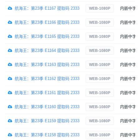
航海王：第23季 E1167 提取码 2333
内嵌中字
WEB-1080P
航海王：第23季 E1166 提取码 2333
内嵌中字
WEB-1080P
航海王：第23季 E1165 提取码 2333
内嵌中字
WEB-1080P
航海王：第23季 E1164 提取码 2333
内嵌中字
WEB-1080P
航海王：第23季 E1163 提取码 2333
内嵌中字
WEB-1080P
航海王：第23季 E1162 提取码 2333
内嵌中字
WEB-1080P
航海王：第23季 E1161 提取码 2333
内嵌中字
WEB-1080P
航海王：第23季 E1160 提取码 2333
内嵌中字
WEB-1080P
航海王：第23季 E1159 提取码 2333
内嵌中字
WEB-1080P
航海王：第23季 E1158 提取码 2333
内嵌中字
WEB-1080P