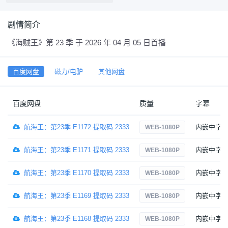
剧情简介
《海贼王》第 23 季 于 2026 年 04 月 05 日首播
百度网盘
磁力/电驴
其他网盘
百度网盘
质量
字幕
航海王：第23季 E1172 提取码 2333
内嵌中字
WEB-1080P
航海王：第23季 E1171 提取码 2333
内嵌中字
WEB-1080P
航海王：第23季 E1170 提取码 2333
内嵌中字
WEB-1080P
航海王：第23季 E1169 提取码 2333
内嵌中字
WEB-1080P
航海王：第23季 E1168 提取码 2333
内嵌中字
WEB-1080P