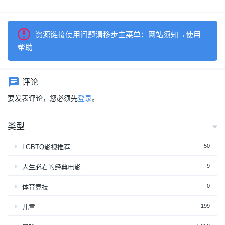
资源链接使用问题请移步主菜单：网站须知→使用
帮助
评论
要发表评论，您必须先
登录
。
类型
50
LGBTQ影视推荐
9
人生必看的经典电影
0
体育竞技
199
儿童