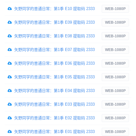
矢野同学的普通日常：第1季 E10 提取码 2333
WEB-1080P
矢野同学的普通日常：第1季 E09 提取码 2333
WEB-1080P
矢野同学的普通日常：第1季 E08 提取码 2333
WEB-1080P
矢野同学的普通日常：第1季 E07 提取码 2333
WEB-1080P
矢野同学的普通日常：第1季 E06 提取码 2333
WEB-1080P
矢野同学的普通日常：第1季 E05 提取码 2333
WEB-1080P
矢野同学的普通日常：第1季 E04 提取码 2333
WEB-1080P
矢野同学的普通日常：第1季 E03 提取码 2333
WEB-1080P
矢野同学的普通日常：第1季 E02 提取码 2333
WEB-1080P
矢野同学的普通日常：第1季 E01 提取码 2333
WEB-1080P