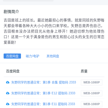
剧情简介
吉田是班上的班长。最近她最担心的事情，就是同班的矢野每
天都会带着各种大大小小的伤口来学校。矢野总是弄伤自己，
吉田根本没办法把目光从他身上移开！她迫切想为他处理伤
口！这是一个关于满身是伤的男生和担心过头的女生的日常恋
爱喜剧！
百度网盘
磁力/电驴
其他网盘
百度网盘
质量
矢野同学的普通日常：第1季 合集 提取码 2333
WEB-1080P
矢野同学的普通日常：第1季 E12 提取码 2333
WEB-1080P
矢野同学的普通日常：第1季 E11 提取码 2333
WEB-1080P