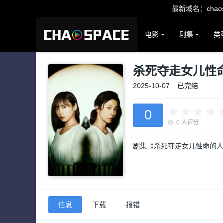
最新域名：chaosp
电影
剧集
类
杀死夺走女儿性
2025-10-07
已完结
0
0
人评分
剧集《杀死夺走女儿性命的
信息
下载
报错