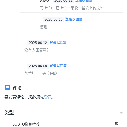
ATAO
2025-06-22
登录以回复
再上传中-已上传一集晚一些会上传完毕
2025-06-27
登录以回复
感谢
2025-06-12
登录以回复
没有人回复嘛？
2025-06-08
登录以回复
帮忙补一下百度网盘
评论
要发表评论，您必须先
登录
。
类型
50
LGBTQ影视推荐