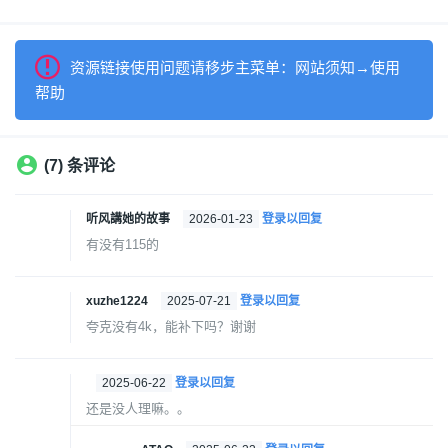
资源链接使用问题请移步主菜单：网站须知→使用
帮助
(7) 条评论
听风講她的故事
2026-01-23
登录以回复
有没有115的
xuzhe1224
2025-07-21
登录以回复
夸克没有4k，能补下吗？谢谢
2025-06-22
登录以回复
还是没人理嘛。。