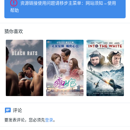
资源链接使用问题请移步主菜单：网站须知→使用
帮助
猜你喜欢
评论
要发表评论，您必须先
登录
。