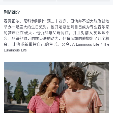
剧情简介
春意正浓，尼科劳刚刚年满二十四岁，但他并不想大张旗鼓地
举办一场盛大的生日派对。他开始察觉到自己成为专业音乐家
的梦想正在破灭，他仍然与父母同住，并且对前女友念念不
忘。尽管他缺乏向前迈进的动力，但命运却向他抛出了几个机
会，让他重新掌控自己的生活。
又名:
A Luminous Life / The
Luminous Life