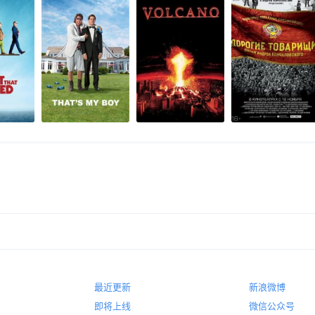
最近更新
新浪微博
即将上线
微信公众号