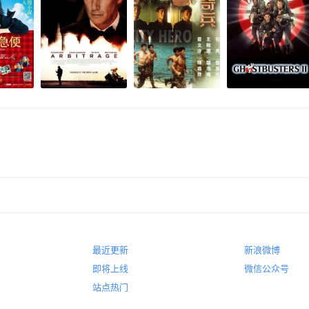
最近更新
新浪微博
即将上线
微信公众号
站点热门