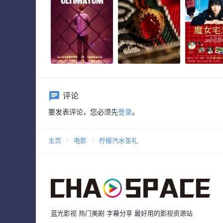
评论
要发表评论，您必须先
登录
。
主页
电影
柠檬汽水圣礼
蓝光影视 热门美剧 字幕分享 最好用的影视资源站