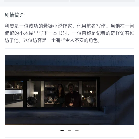
剧情简介
利奥是一位成功的悬疑小说作家，他用笔名写作。当他在一间
偏僻的小木屋里写下一本书时，一位自称是记者的奇怪访客拜
访了他。这位访客是一个有些令人不安的角色。