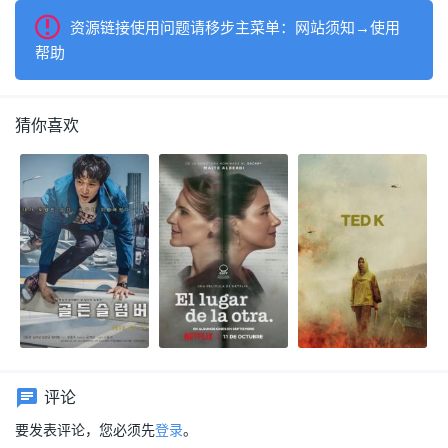
资源链接使用问题请移步主菜单：网站须知→使用
帮助
猜你喜欢
评论
要发表评论，您必须先
登录
。