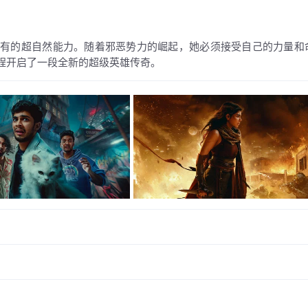
拥有的超自然能力。随着邪恶势力的崛起，她必须接受自己的力量和
程开启了一段全新的超级英雄传奇。