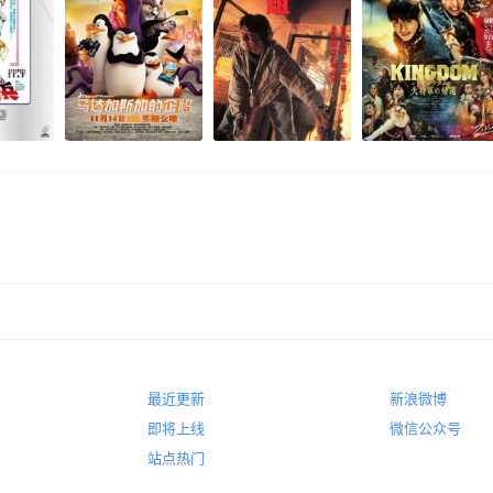
最近更新
新浪微博
即将上线
微信公众号
站点热门