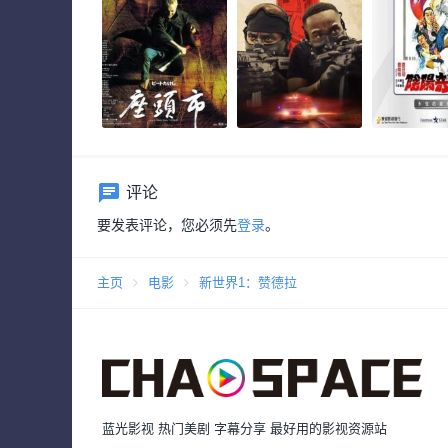
评论
要发表评论，您必须先
登录
。
主页
电影
新世界1：赞德拉
蓝光影视 热门美剧 字幕分享 最好用的影视资源站