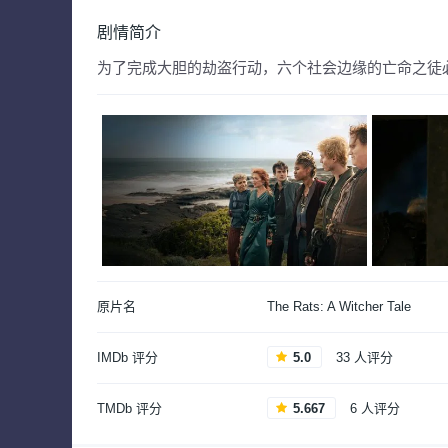
剧情简介
为了完成大胆的劫盗行动，六个社会边缘的亡命之徒
原片名
The Rats: A Witcher Tale
IMDb 评分
5.0
33 人评分
TMDb 评分
5.667
6 人评分