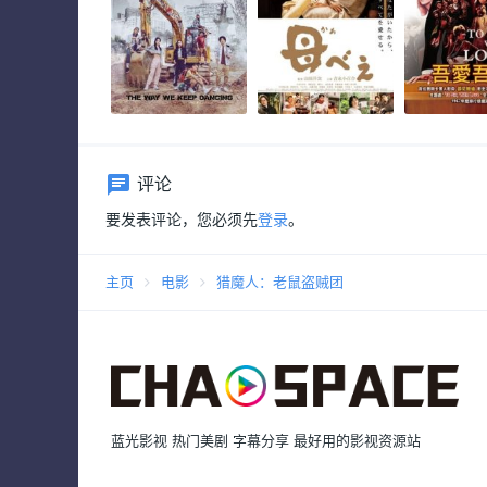
评论
要发表评论，您必须先
登录
。
主页
电影
猎魔人：老鼠盗贼团
蓝光影视 热门美剧 字幕分享 最好用的影视资源站