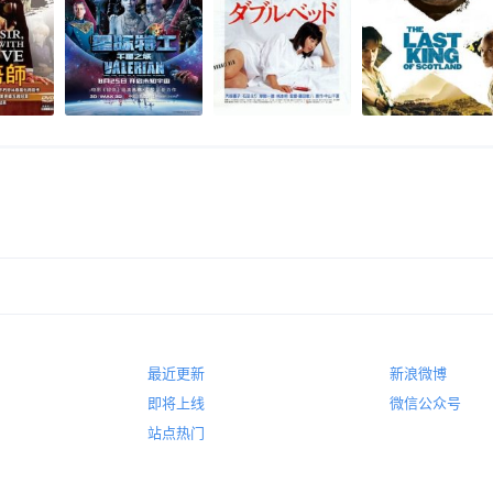
最近更新
新浪微博
即将上线
微信公众号
站点热门