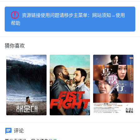
资源链接使用问题请移步主菜单：网站须知→使用
帮助
猜你喜欢
评论