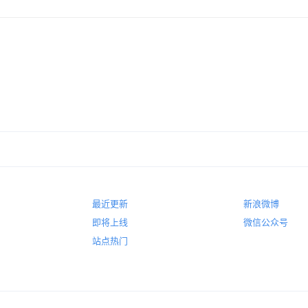
最近更新
新浪微博
即将上线
微信公众号
站点热门