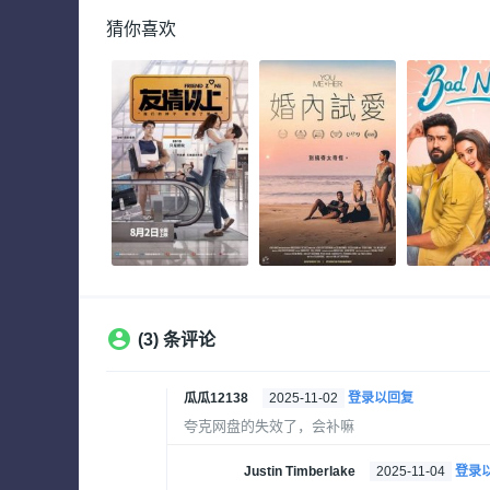
猜你喜欢
(3) 条评论
瓜瓜12138
2025-11-02
登录以回复
夸克网盘的失效了，会补嘛
Justin Timberlake
2025-11-04
登录