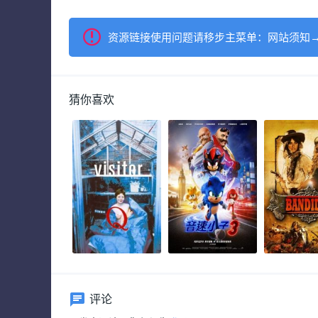
资源链接使用问题请移步主菜单：网站须知
猜你喜欢
评论