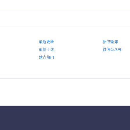
最近更新
新浪微博
即将上线
微信公众号
站点热门