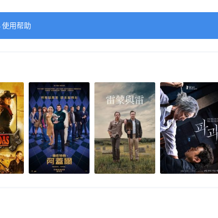
→使用帮助