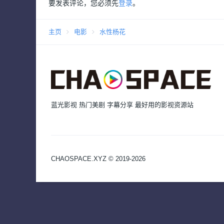
要发表评论，您必须先
登录
。
主页
电影
水性杨花
蓝光影视 热门美剧 字幕分享 最好用的影视资源站
CHAOSPACE.XYZ © 2019-2026