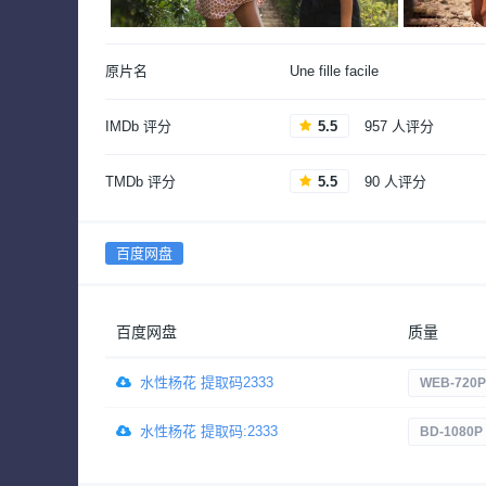
原片名
Une fille facile
IMDb 评分
5.5
957 人评分
TMDb 评分
5.5
90 人评分
百度网盘
百度网盘
质量
水性杨花 提取码2333
WEB-720P
水性杨花 提取码:2333
BD-1080P