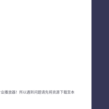
专业播放器！所以遇到问题请先将资源下载至本