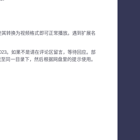
，使其转换为视频格式即可正常播放。遇到扩展名
者8023。如果不是请在评论区留言，等待回应。部
载至同一目录下，然后根据网盘里的提示使用。